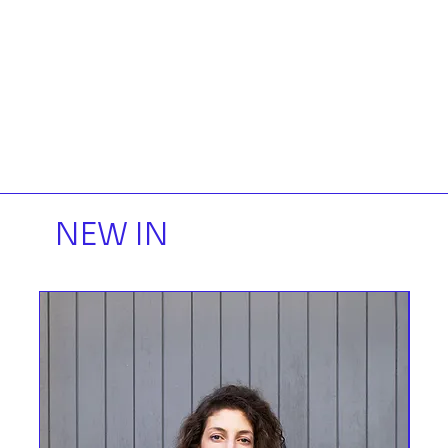
NEW IN