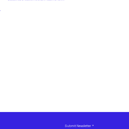
Submit Newsletter
*