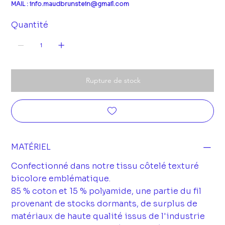
MAIL : info.maudbrunstein@gmail.com
Quantité
Rupture de stock
MATÉRIEL
Confectionné dans notre tissu côtelé texturé
bicolore emblématique.
85 % coton et 15 % polyamide, une partie du fil
provenant de stocks dormants, de surplus de
matériaux de haute qualité issus de l'industrie