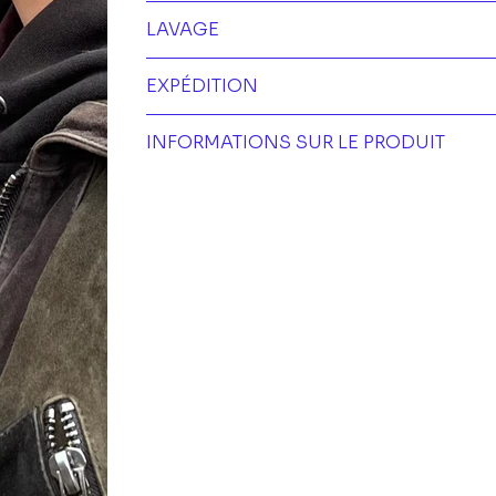
LAVAGE
EXPÉDITION
INFORMATIONS SUR LE PRODUIT